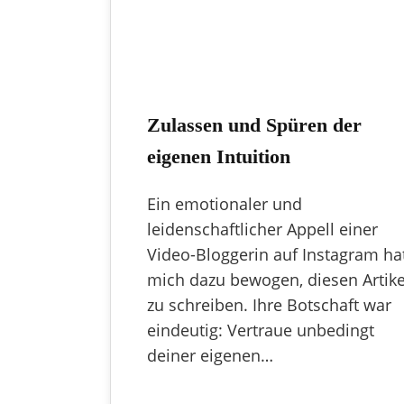
Zulassen und Spüren der
eigenen Intuition
Ein emotionaler und
leidenschaftlicher Appell einer
Video-Bloggerin auf Instagram ha
mich dazu bewogen, diesen Artike
zu schreiben. Ihre Botschaft war
eindeutig: Vertraue unbedingt
deiner eigenen…