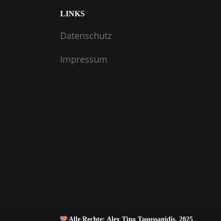
LINKS
Datenschutz
Impressum
Alle Rechte: Alex Tino Taoussanidis, 2025