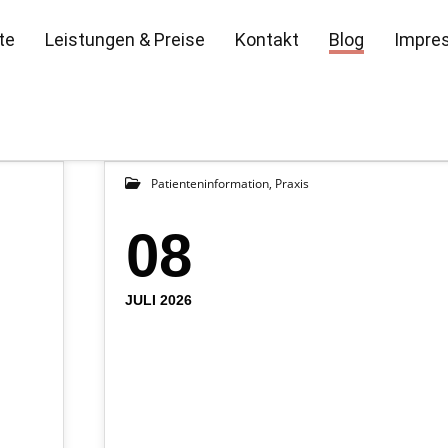
te
Leistungen & Preise
Kontakt
Blog
Impre
Patienteninformation
,
Praxis
08
JULI 2026