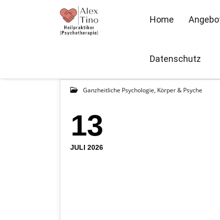
Home
Angebo
Datenschutz
Ganzheitliche Psychologie
,
Körper & Psyche
13
JULI 2026