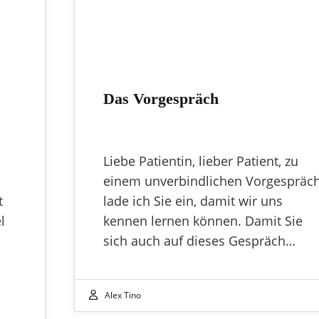
Das Vorgespräch
Liebe Patientin, lieber Patient, zu
einem unverbindlichen Vorgespräc
t
lade ich Sie ein, damit wir uns
l
kennen lernen können. Damit Sie
sich auch auf dieses Gespräch…
Alex Tino