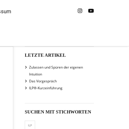
ssum
LETZTE ARTIKEL
Zulassen und Spüren der eigenen
Intuition
Das Vorgespräch
ILP®-Kurzeinführung
SUCHEN MIT STICHWORTEN
ILP