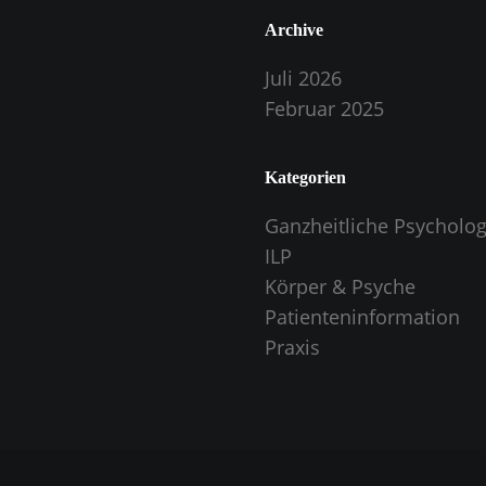
Archive
Juli 2026
Februar 2025
Kategorien
Ganzheitliche Psycholog
ILP
Körper & Psyche
Patienteninformation
Praxis